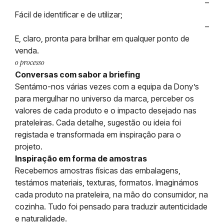
–
Fácil de identificar e de utilizar;
–
E, claro, pronta para brilhar em qualquer ponto de
venda.
o processo
Conversas com sabor a briefing
Sentámo-nos várias vezes com a equipa da Dony’s
para mergulhar no universo da marca, perceber os
valores de cada produto e o impacto desejado nas
prateleiras. Cada detalhe, sugestão ou ideia foi
registada e transformada em inspiração para o
projeto.
Inspiração em forma de amostras
Recebemos amostras físicas das embalagens,
testámos materiais, texturas, formatos. Imaginámos
cada produto na prateleira, na mão do consumidor, na
cozinha. Tudo foi pensado para traduzir autenticidade
e naturalidade.