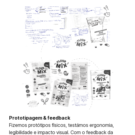
Prototipagem & feedback
Fizemos protótipos físicos, testámos ergonomia,
legibilidade e impacto visual. Com o feedback da