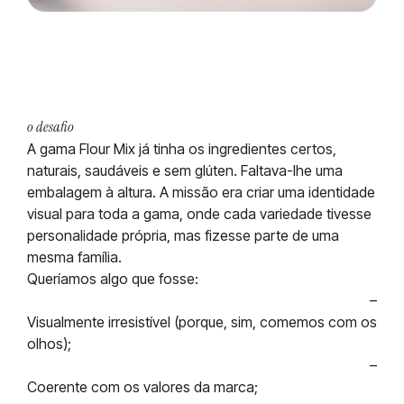
o desafio
A gama Flour Mix já tinha os ingredientes certos,
naturais, saudáveis e sem glúten. Faltava-lhe uma
embalagem à altura. A missão era criar uma identidade
visual para toda a gama, onde cada variedade tivesse
personalidade própria, mas fizesse parte de uma
mesma família.
Queríamos algo que fosse:
–
Visualmente irresistível (porque, sim, comemos com os
olhos);
–
Coerente com os valores da marca;