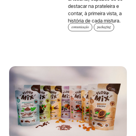
destacar na prateleira e
contar, à primeira vista, a
história de cada mistura.
comunicação
,
packaging