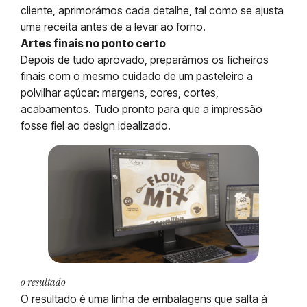
cliente, aprimorámos cada detalhe, tal como se ajusta
uma receita antes de a levar ao forno.
Artes finais no ponto certo
Depois de tudo aprovado, preparámos os ficheiros
finais com o mesmo cuidado de um pasteleiro a
polvilhar açúcar: margens, cores, cortes,
acabamentos. Tudo pronto para que a impressão
fosse fiel ao design idealizado.
o resultado
O resultado é uma linha de embalagens que salta à