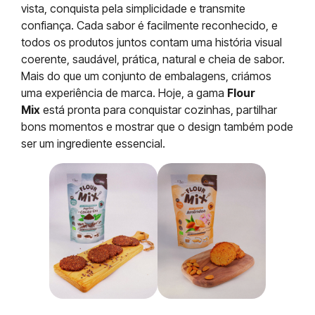
vista, conquista pela simplicidade e transmite
confiança. Cada sabor é facilmente reconhecido, e
todos os produtos juntos contam uma história visual
coerente, saudável, prática, natural e cheia de sabor.
Mais do que um conjunto de embalagens, criámos
uma experiência de marca. Hoje, a gama
Flour
Mix
está pronta para conquistar cozinhas, partilhar
bons momentos e mostrar que o design também pode
ser um ingrediente essencial.